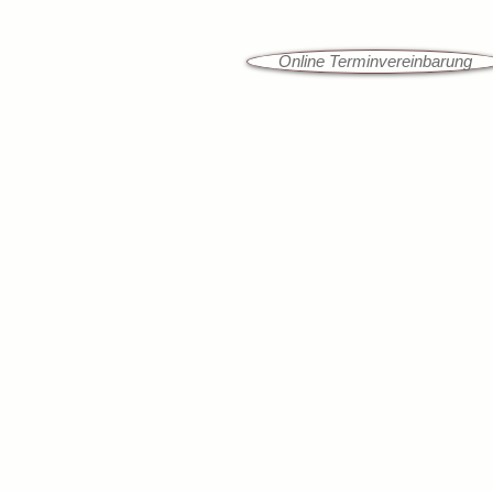
Online Terminvereinbarung