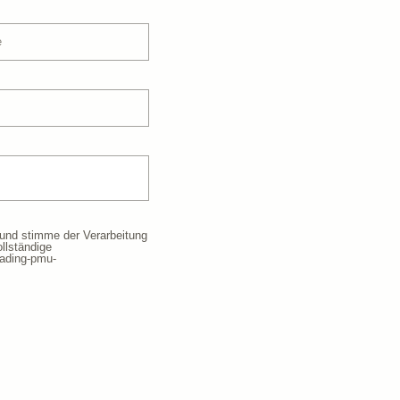
 und stimme der Verarbeitung
llständige