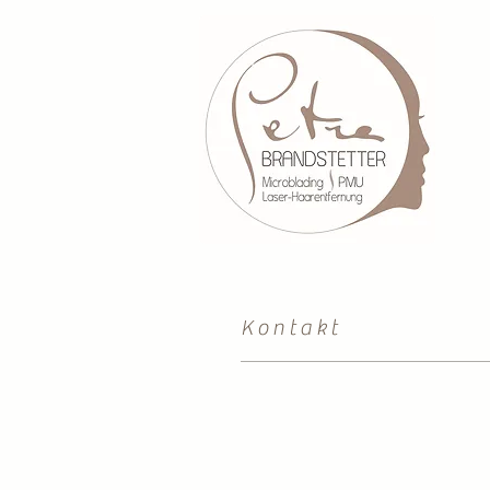
Kontakt